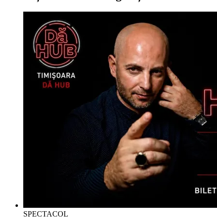
SPECTACOL