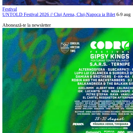
Festival
UNTOLD Festival 2026
//
Cluj Arena, Cluj-Napoca
ia Bilet
6-9 aug
PROMOVAT
Abonează-te la newsletter