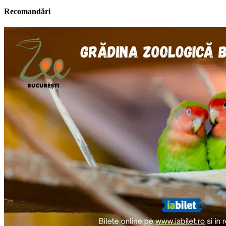
Recomandări