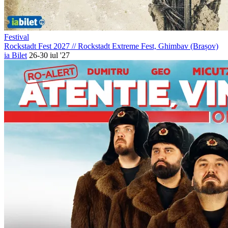
Festival
Rockstadt Fest 2027
//
Rockstadt Extreme Fest, Ghimbav (Brașov)
ia Bilet
26-30 iul '27