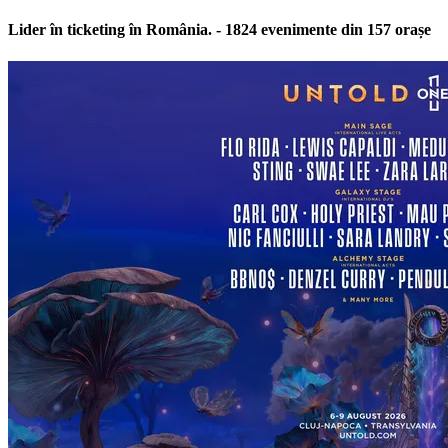
Lider în ticketing în România
. - 1824 evenimente din 157 orașe